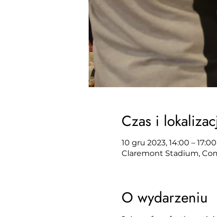
Czas i lokalizac
10 gru 2023, 14:00 – 17:00
Claremont Stadium, Comm
O wydarzeniu