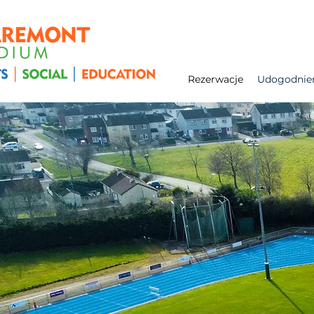
Rezerwacje
Udogodnie