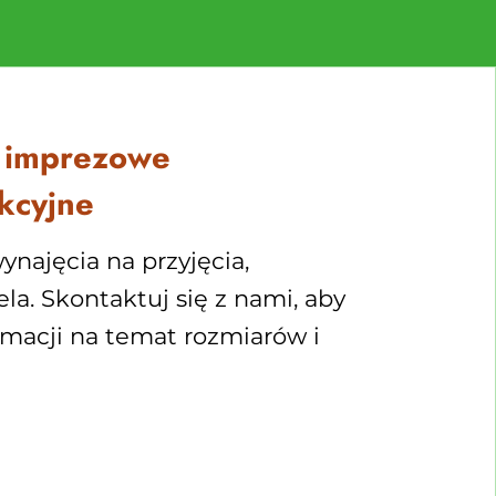
 imprezowe
nkcyjne
ynajęcia na przyjęcia,
la. Skontaktuj się z nami, aby
rmacji na temat rozmiarów i