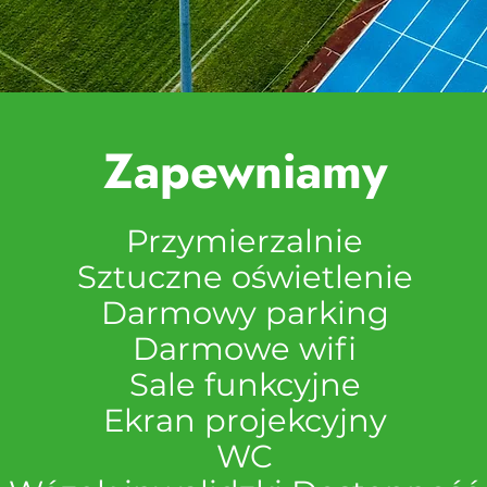
Zapewniamy
Przymierzalnie
Sztuczne oświetlenie
Darmowy parking
Darmowe wifi
Sale funkcyjne
Ekran projekcyjny
WC