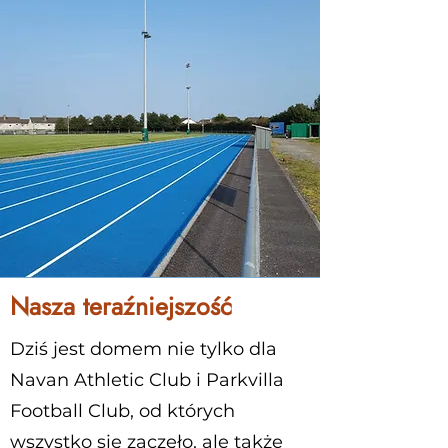
Nasza teraźniejszość
Dziś jest domem nie tylko dla
Navan Athletic Club i Parkvilla
Football Club, od których
wszystko się zaczęło, ale także