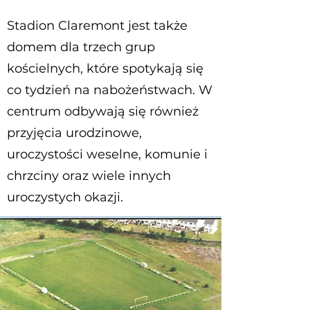
Stadion Claremont jest także
domem dla trzech grup
kościelnych, które spotykają się
co tydzień na nabożeństwach. W
centrum odbywają się również
przyjęcia urodzinowe,
uroczystości weselne, komunie i
chrzciny oraz wiele innych
uroczystych okazji.