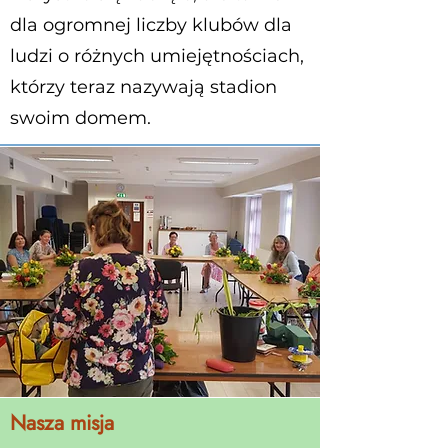
dla ogromnej liczby klubów dla
ludzi o różnych umiejętnościach,
którzy teraz nazywają stadion
swoim domem.
Nasza misja