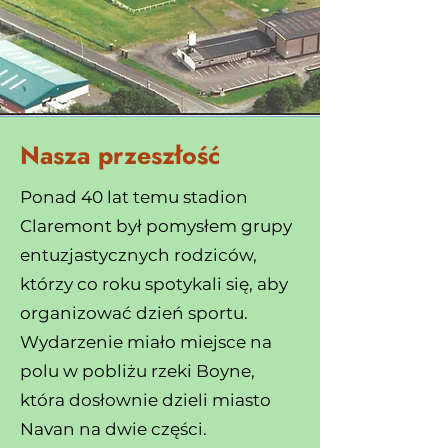
Nasza przeszłość
Ponad 40 lat temu stadion
Claremont był pomysłem grupy
entuzjastycznych rodziców,
którzy co roku spotykali się, aby
organizować dzień sportu.
Wydarzenie miało miejsce na
polu w pobliżu rzeki Boyne,
która dosłownie dzieli miasto
Navan na dwie części.