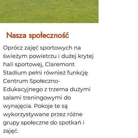
Nasza społeczność
Oprócz zajęć sportowych na
świeżym powietrzu i dużej krytej
hali sportowej, Claremont
Stadium pełni również funkcję
Centrum Społeczno-
Edukacyjnego z trzema dużymi
salami treningowymi do
wynajęcia. Pokoje te są
wykorzystywane przez różne
grupy społeczne do spotkań i
zajęć.