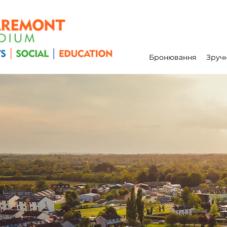
Бронювання
Зручн