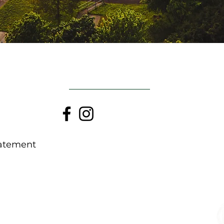
ДОГОРИ
tatement