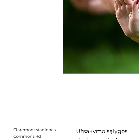
Claremont stadionas
Užsakymo sąlygos
Commons Rd